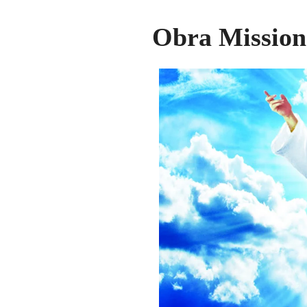
Obra Mission